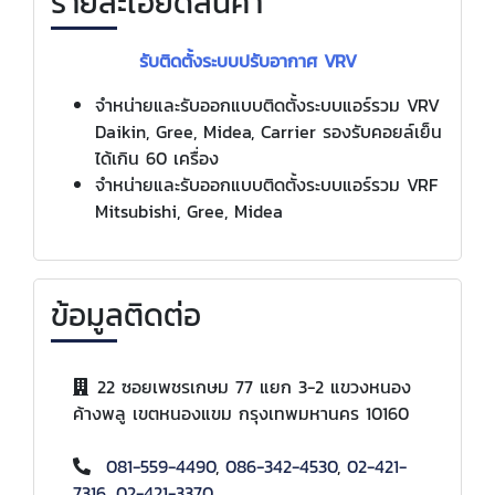
รายละเอียดสินค้า
รับติดตั้งระบบปรับอากาศ VRV
จำหน่ายและรับออกแบบติดตั้งระบบแอร์รวม VRV
Daikin, Gree, Midea, Carrier รองรับคอยล์เย็น
ได้เกิน 60 เครื่อง
จำหน่ายและรับออกแบบติดตั้งระบบแอร์รวม VRF
Mitsubishi, Gree, Midea
ข้อมูลติดต่อ
22 ซอยเพชรเกษม 77 แยก 3-2 แขวงหนอง
ค้างพลู เขตหนองแขม กรุงเทพมหานคร 10160
081-559-4490
,
086-342-4530
,
02-421-
7316
,
02-421-3370