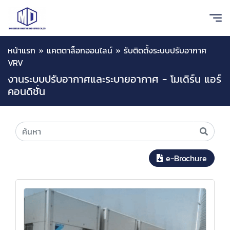
หน้าแรก
»
แคตตาล็อกออนไลน์
»
รับติดตั้งระบบปรับอากาศ
VRV
งานระบบปรับอากาศและระบายอากาศ - โมเดิร์น แอร์
คอนดิชั่น
e-Brochure