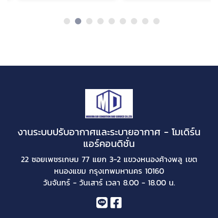
งานระบบปรับอากาศและระบายอากาศ - โมเดิร์น
แอร์คอนดิชั่น
22 ซอยเพชรเกษม 77 แยก 3-2 แขวงหนองค้างพลู เขต
หนองแขม กรุงเทพมหานคร 10160
วันจันทร์ - วันเสาร์ เวลา 8.00 - 18.00 น.