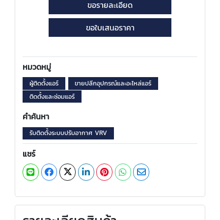
ขอรายละเอียด
ขอใบเสนอราคา
หมวดหมู่
ผู้ติดตั้งแอร์
ขายปลีกอุปกรณ์และอะไหล่แอร์
ติดตั้งและซ่อมแอร์
คำค้นหา
รับติดตั้งระบบปรับอากาศ VRV
แชร์