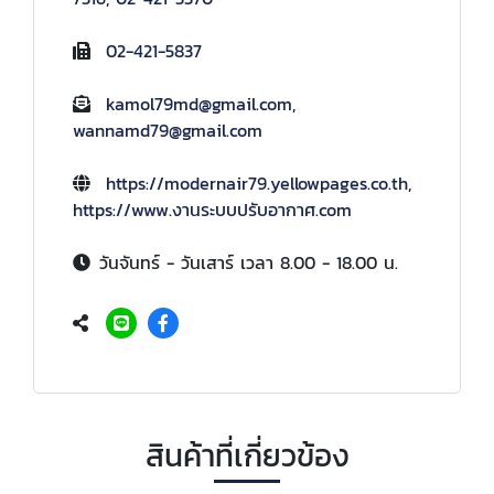
02-421-5837
kamol79md@gmail.com
,
wannamd79@gmail.com
https://modernair79.yellowpages.co.th
,
https://www.งานระบบปรับอากาศ.com
วันจันทร์ - วันเสาร์ เวลา 8.00 - 18.00 น.
สินค้าที่เกี่ยวข้อง