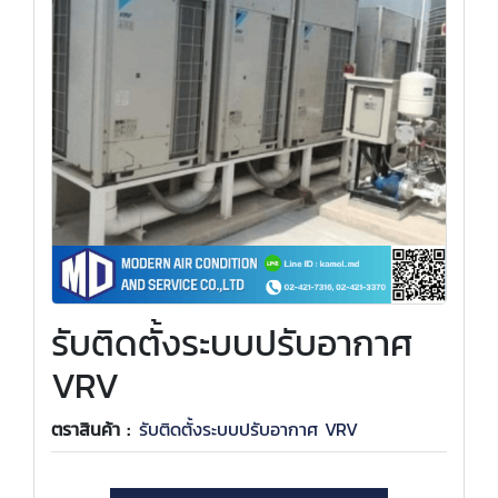
รับติดตั้งระบบปรับอากาศ
VRV
ตราสินค้า :
รับติดตั้งระบบปรับอากาศ VRV