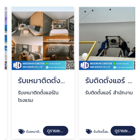
รับเหมาติดตั้งแอร์ในโรงแรม
รับติดตั้งแอร์ สำนักงาน
รับเหมาติดตั้งแอร์ใน
รับติดตั้งแอร์ สำนักงาน
โรงแรม
ดูรายละเอียด
ดูรายละเอียด
รับเหมาติดตั้งแอร์ในโรงแรม
รับติดตั้งแอร์ สำนักงาน